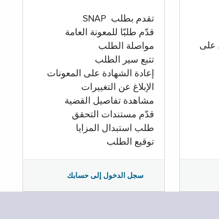
تقدم بطلب SNAP
قدّم طلبّا للمعونة العامة
 على
مواصلة الطلب
تتبع سير الطلب
إعادة الشهادة على المعونات
الإبلاغ عن التغييرات
مشاهدة تفاصيل القضية
قدّم مستندات التحقق
طلب استبدال المزايا
توقيع الطلب
سجل الدخول إلى حسابك