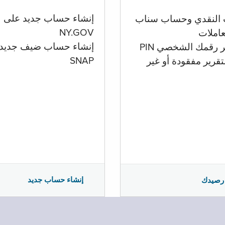
إنشاء حساب جديد على
 النقدي وحساب سناب
NY.GOV
تعاملات
إنشاء حساب ضيف جديد
ر رقمك الشخصي PIN
SNAP
تقرير مفقودة أو غير
إنشاء حساب جديد
رصيدك