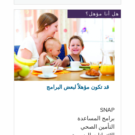
هل أنا مؤهل؟
قد تكون مؤهلاً لبعض البرامج
SNAP
برامج المساعدة
التأمين الصحي