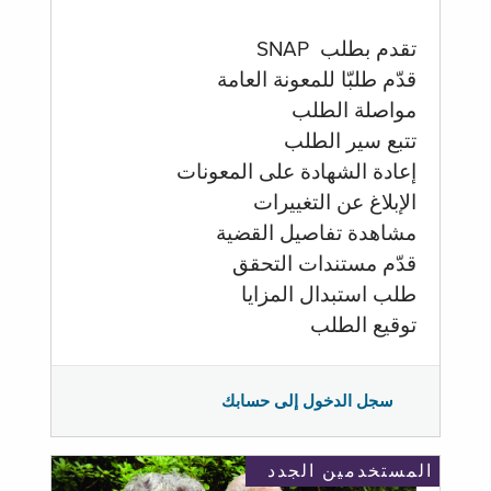
تقدم بطلب SNAP
قدّم طلبّا للمعونة العامة
مواصلة الطلب
تتبع سير الطلب
إعادة الشهادة على المعونات
الإبلاغ عن التغييرات
مشاهدة تفاصيل القضية
قدّم مستندات التحقق
طلب استبدال المزايا
توقيع الطلب
سجل الدخول إلى حسابك
المستخدمين الجدد