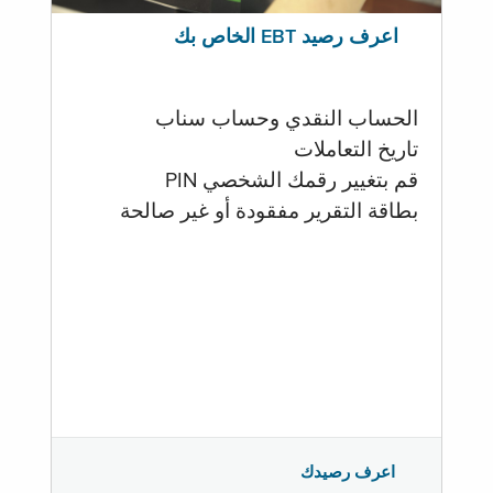
اعرف رصيد EBT الخاص بك
الحساب النقدي وحساب سناب
تاريخ التعاملات
قم بتغيير رقمك الشخصي PIN
بطاقة التقرير مفقودة أو غير صالحة
اعرف رصيدك