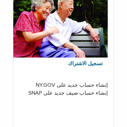
تسجيل الاشتراك
إنشاء حساب جديد على NY.GOV
إنشاء حساب ضيف جديد على SNAP