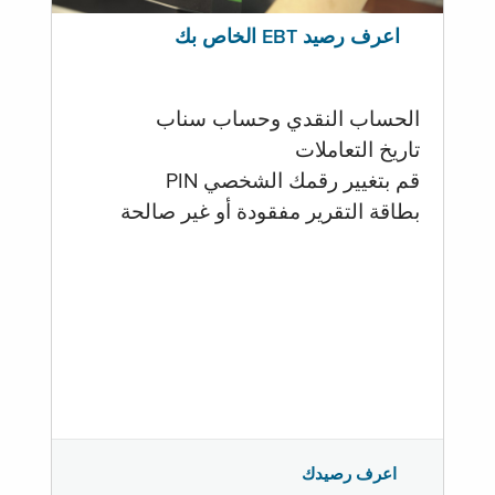
اعرف رصيد EBT الخاص بك
الحساب النقدي وحساب سناب
تاريخ التعاملات
قم بتغيير رقمك الشخصي PIN
بطاقة التقرير مفقودة أو غير صالحة
اعرف رصيدك