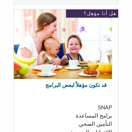
هل أنا مؤهل؟
قد تكون مؤهلاً لبعض البرامج
SNAP
برامج المساعدة
التأمين الصحي