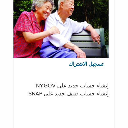
تسجيل الاشتراك
إنشاء حساب جديد على NY.GOV
إنشاء حساب ضيف جديد على SNAP