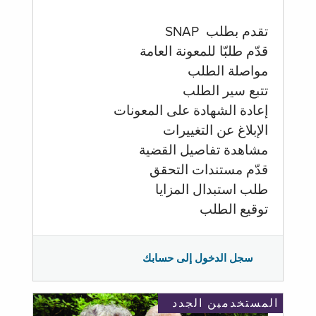
تقدم بطلب SNAP
قدّم طلبّا للمعونة العامة
مواصلة الطلب
تتبع سير الطلب
إعادة الشهادة على المعونات
الإبلاغ عن التغييرات
مشاهدة تفاصيل القضية
قدّم مستندات التحقق
طلب استبدال المزايا
توقيع الطلب
سجل الدخول إلى حسابك
المستخدمين الجدد