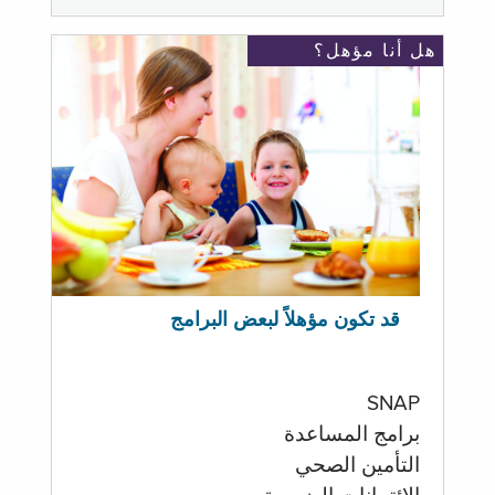
هل أنا مؤهل؟
قد تكون مؤهلاً لبعض البرامج
SNAP
برامج المساعدة
التأمين الصحي