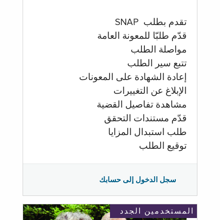
تقدم بطلب SNAP
قدّم طلبّا للمعونة العامة
مواصلة الطلب
تتبع سير الطلب
إعادة الشهادة على المعونات
الإبلاغ عن التغييرات
مشاهدة تفاصيل القضية
قدّم مستندات التحقق
طلب استبدال المزايا
توقيع الطلب
سجل الدخول إلى حسابك
المستخدمين الجدد