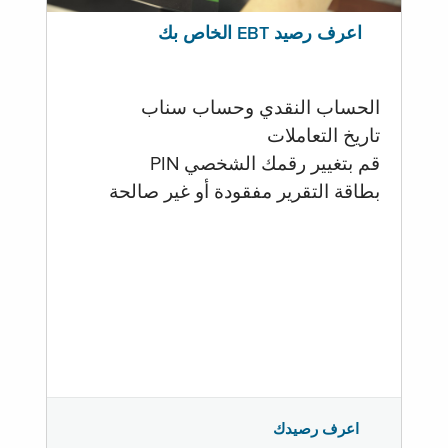
اعرف رصيد EBT الخاص بك
الحساب النقدي وحساب سناب
تاريخ التعاملات
قم بتغيير رقمك الشخصي PIN
بطاقة التقرير مفقودة أو غير صالحة
اعرف رصيدك