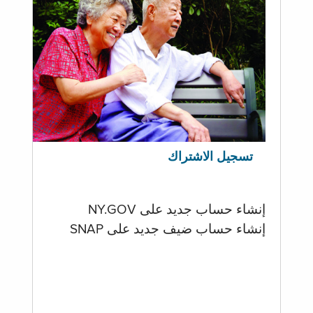
تسجيل الاشتراك
إنشاء حساب جديد على NY.GOV
إنشاء حساب ضيف جديد على SNAP