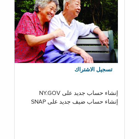
تسجيل الاشتراك
إنشاء حساب جديد على NY.GOV
إنشاء حساب ضيف جديد على SNAP