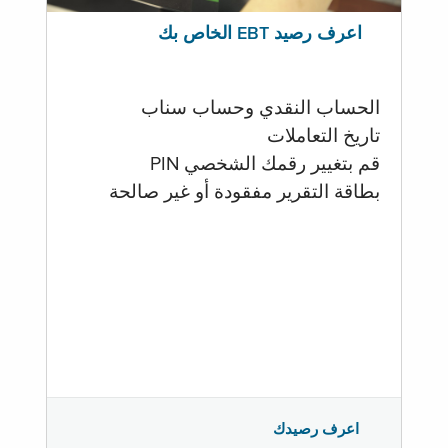
اعرف رصيد EBT الخاص بك
الحساب النقدي وحساب سناب
تاريخ التعاملات
قم بتغيير رقمك الشخصي PIN
بطاقة التقرير مفقودة أو غير صالحة
اعرف رصيدك