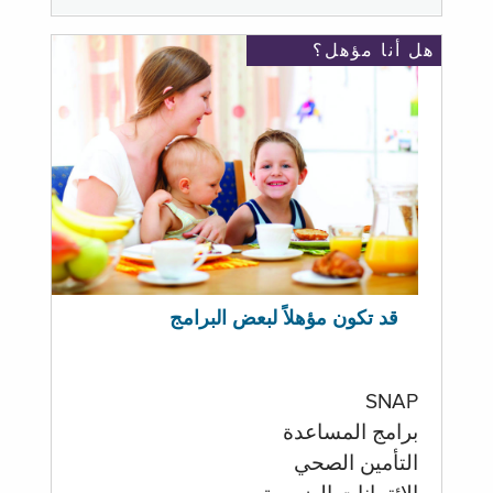
هل أنا مؤهل؟
قد تكون مؤهلاً لبعض البرامج
SNAP
برامج المساعدة
التأمين الصحي