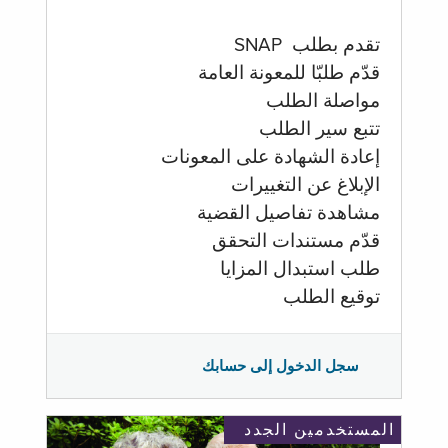
تقدم بطلب SNAP
قدّم طلبّا للمعونة العامة
مواصلة الطلب
تتبع سير الطلب
إعادة الشهادة على المعونات
الإبلاغ عن التغييرات
مشاهدة تفاصيل القضية
قدّم مستندات التحقق
طلب استبدال المزايا
توقيع الطلب
سجل الدخول إلى حسابك
المستخدمين الجدد