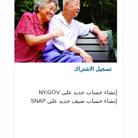
تسجيل الاشتراك
إنشاء حساب جديد على NY.GOV
إنشاء حساب ضيف جديد على SNAP