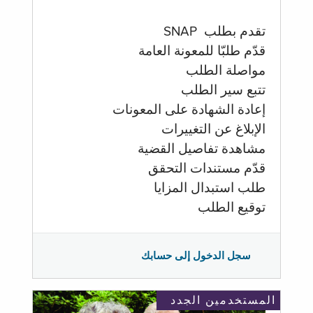
تقدم بطلب SNAP
قدّم طلبّا للمعونة العامة
مواصلة الطلب
تتبع سير الطلب
إعادة الشهادة على المعونات
الإبلاغ عن التغييرات
مشاهدة تفاصيل القضية
قدّم مستندات التحقق
طلب استبدال المزايا
توقيع الطلب
سجل الدخول إلى حسابك
المستخدمين الجدد