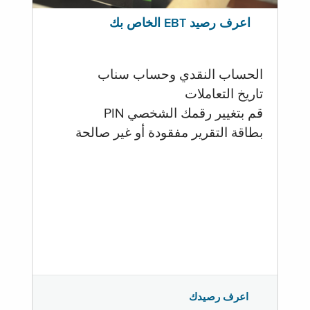
اعرف رصيد EBT الخاص بك
الحساب النقدي وحساب سناب
تاريخ التعاملات
قم بتغيير رقمك الشخصي PIN
بطاقة التقرير مفقودة أو غير صالحة
اعرف رصيدك