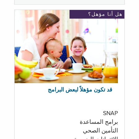
هل أنا مؤهل؟
قد تكون مؤهلاً لبعض البرامج
SNAP
برامج المساعدة
التأمين الصحي