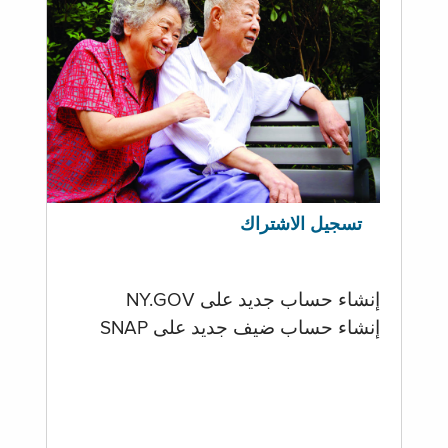
تسجيل الاشتراك
إنشاء حساب جديد على NY.GOV
إنشاء حساب ضيف جديد على SNAP