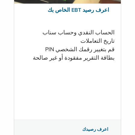
اعرف رصيد EBT الخاص بك
الحساب النقدي وحساب سناب
تاريخ التعاملات
قم بتغيير رقمك الشخصي PIN
بطاقة التقرير مفقودة أو غير صالحة
اعرف رصيدك