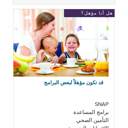
هل أنا مؤهل؟
قد تكون مؤهلاً لبعض البرامج
SNAP
برامج المساعدة
التأمين الصحي