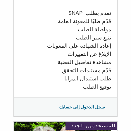
تقدم بطلب SNAP
قدّم طلبّا للمعونة العامة
مواصلة الطلب
تتبع سير الطلب
إعادة الشهادة على المعونات
الإبلاغ عن التغييرات
مشاهدة تفاصيل القضية
قدّم مستندات التحقق
طلب استبدال المزايا
توقيع الطلب
سجل الدخول إلى حسابك
المستخدمين الجدد