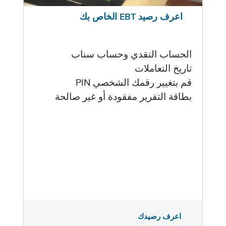
اعرف رصيد EBT الخاص بك
الحساب النقدي وحساب سناب
تاريخ التعاملات
قم بتغيير رقمك الشخصي PIN
بطاقة التقرير مفقودة أو غير صالحة
اعرف رصيدك