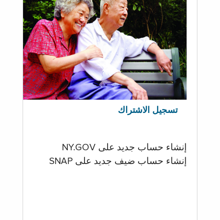
تسجيل الاشتراك
إنشاء حساب جديد على NY.GOV
إنشاء حساب ضيف جديد على SNAP