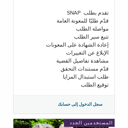
تقدم بطلب SNAP
قدّم طلبّا للمعونة العامة
مواصلة الطلب
تتبع سير الطلب
إعادة الشهادة على المعونات
الإبلاغ عن التغييرات
مشاهدة تفاصيل القضية
قدّم مستندات التحقق
طلب استبدال المزايا
توقيع الطلب
سجل الدخول إلى حسابك
المستخدمين الجدد