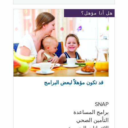
هل أنا مؤهل؟
قد تكون مؤهلاً لبعض البرامج
SNAP
برامج المساعدة
التأمين الصحي