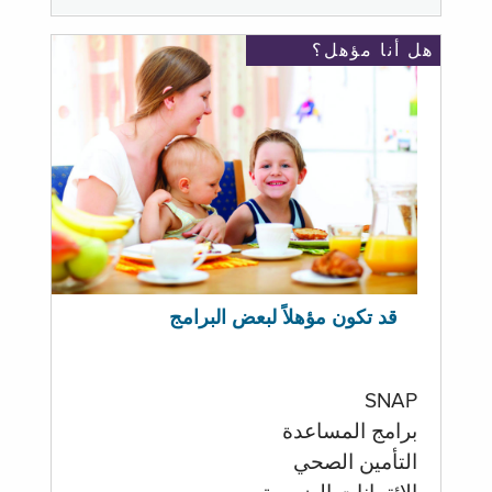
هل أنا مؤهل؟
قد تكون مؤهلاً لبعض البرامج
SNAP
برامج المساعدة
التأمين الصحي