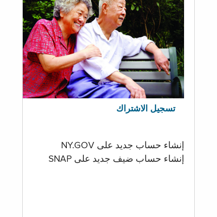
تسجيل الاشتراك
إنشاء حساب جديد على NY.GOV
إنشاء حساب ضيف جديد على SNAP