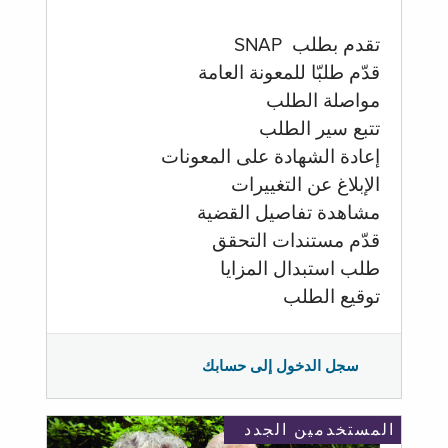
تقدم بطلب SNAP
قدّم طلبّا للمعونة العامة
مواصلة الطلب
تتبع سير الطلب
إعادة الشهادة على المعونات
الإبلاغ عن التغييرات
مشاهدة تفاصيل القضية
قدّم مستندات التحقق
طلب استبدال المزايا
توقيع الطلب
سجل الدخول إلى حسابك
المستخدمين الجدد