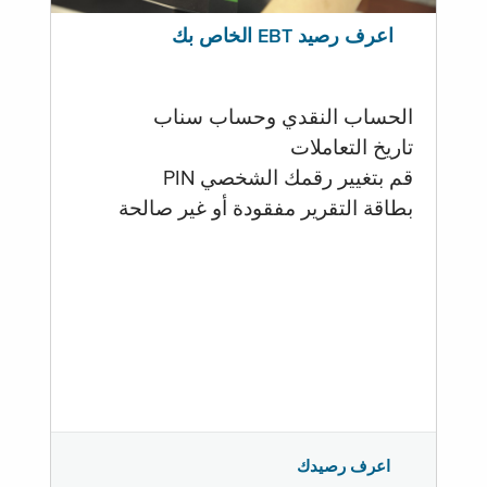
اعرف رصيد EBT الخاص بك
الحساب النقدي وحساب سناب
تاريخ التعاملات
قم بتغيير رقمك الشخصي PIN
بطاقة التقرير مفقودة أو غير صالحة
اعرف رصيدك