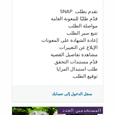
تقدم بطلب SNAP
قدّم طلبّا للمعونة العامة
مواصلة الطلب
تتبع سير الطلب
إعادة الشهادة على المعونات
الإبلاغ عن التغييرات
مشاهدة تفاصيل القضية
قدّم مستندات التحقق
طلب استبدال المزايا
توقيع الطلب
سجل الدخول إلى حسابك
المستخدمين الجدد