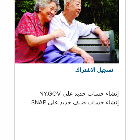
تسجيل الاشتراك
إنشاء حساب جديد على NY.GOV
إنشاء حساب ضيف جديد على SNAP