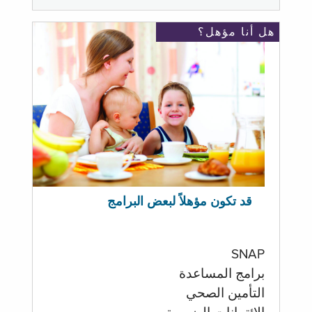
هل أنا مؤهل؟
قد تكون مؤهلاً لبعض البرامج
SNAP
برامج المساعدة
التأمين الصحي