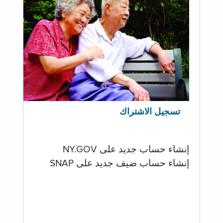
تسجيل الاشتراك
إنشاء حساب جديد على NY.GOV
إنشاء حساب ضيف جديد على SNAP