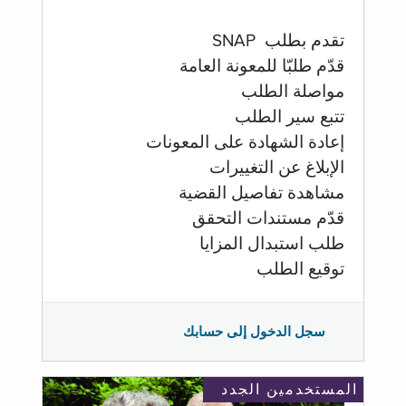
تقدم بطلب SNAP
قدّم طلبّا للمعونة العامة
مواصلة الطلب
تتبع سير الطلب
إعادة الشهادة على المعونات
الإبلاغ عن التغييرات
مشاهدة تفاصيل القضية
قدّم مستندات التحقق
طلب استبدال المزايا
توقيع الطلب
سجل الدخول إلى حسابك
المستخدمين الجدد