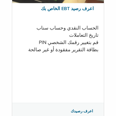
اعرف رصيد EBT الخاص بك
الحساب النقدي وحساب سناب
تاريخ التعاملات
قم بتغيير رقمك الشخصي PIN
بطاقة التقرير مفقودة أو غير صالحة
اعرف رصيدك