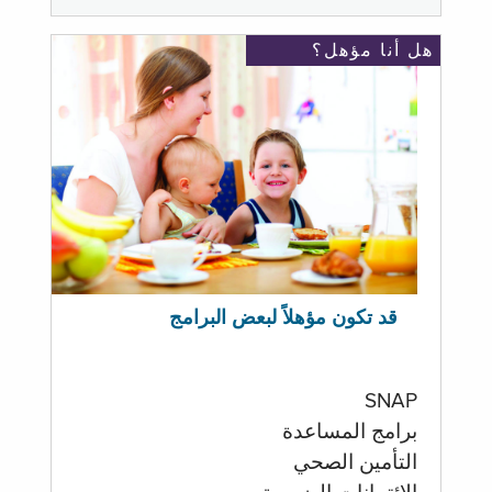
هل أنا مؤهل؟
قد تكون مؤهلاً لبعض البرامج
SNAP
برامج المساعدة
التأمين الصحي