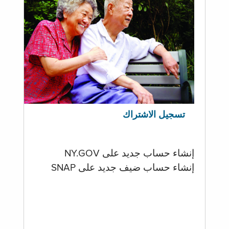
تسجيل الاشتراك
إنشاء حساب جديد على NY.GOV
إنشاء حساب ضيف جديد على SNAP