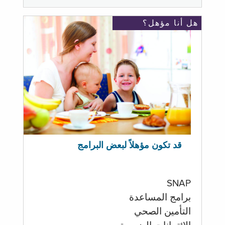
هل أنا مؤهل؟
قد تكون مؤهلاً لبعض البرامج
SNAP
برامج المساعدة
التأمين الصحي