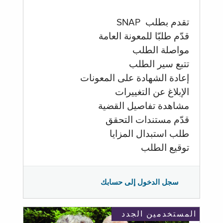
تقدم بطلب SNAP
قدّم طلبّا للمعونة العامة
مواصلة الطلب
تتبع سير الطلب
إعادة الشهادة على المعونات
الإبلاغ عن التغييرات
مشاهدة تفاصيل القضية
قدّم مستندات التحقق
طلب استبدال المزايا
توقيع الطلب
سجل الدخول إلى حسابك
المستخدمين الجدد