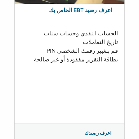
اعرف رصيد EBT الخاص بك
الحساب النقدي وحساب سناب
تاريخ التعاملات
قم بتغيير رقمك الشخصي PIN
بطاقة التقرير مفقودة أو غير صالحة
اعرف رصيدك