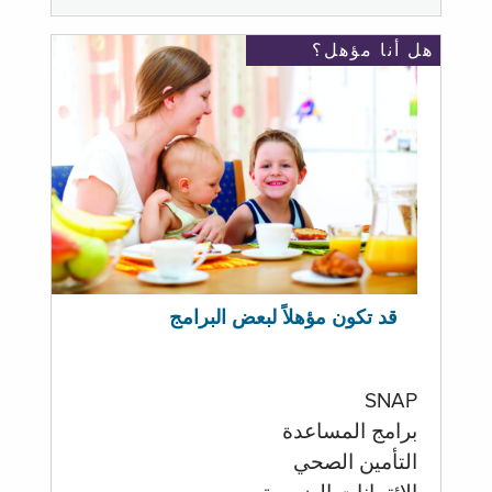
هل أنا مؤهل؟
قد تكون مؤهلاً لبعض البرامج
SNAP
برامج المساعدة
التأمين الصحي