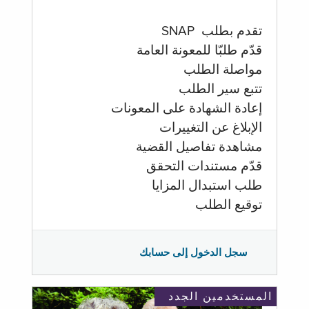
تقدم بطلب SNAP
قدّم طلبّا للمعونة العامة
مواصلة الطلب
تتبع سير الطلب
إعادة الشهادة على المعونات
الإبلاغ عن التغييرات
مشاهدة تفاصيل القضية
قدّم مستندات التحقق
طلب استبدال المزايا
توقيع الطلب
سجل الدخول إلى حسابك
المستخدمين الجدد