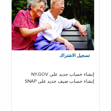
تسجيل الاشتراك
إنشاء حساب جديد على NY.GOV
إنشاء حساب ضيف جديد على SNAP