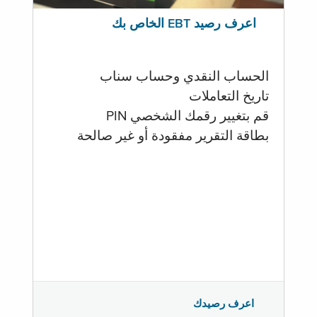
اعرف رصيد EBT الخاص بك
الحساب النقدي وحساب سناب
تاريخ التعاملات
قم بتغيير رقمك الشخصي PIN
بطاقة التقرير مفقودة أو غير صالحة
اعرف رصيدك