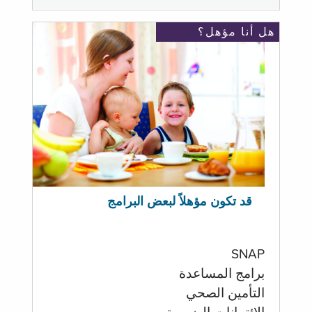
هل أنا مؤهل؟
قد تكون مؤهلاً لبعض البرامج
SNAP
برامج المساعدة
التأمين الصحي