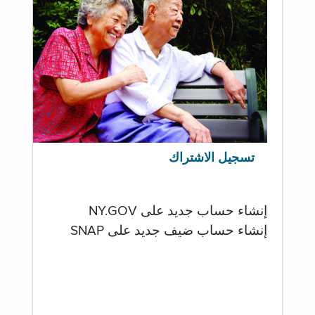
تسجيل الاشتراك
إنشاء حساب جديد على NY.GOV
إنشاء حساب ضيف جديد على SNAP