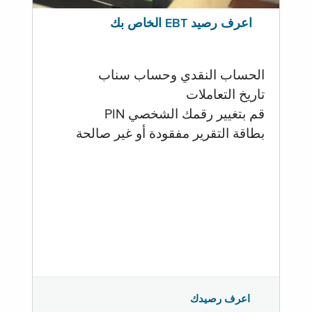
اعرف رصيد EBT الخاص بك
الحساب النقدي وحساب سناب
تاريخ التعاملات
قم بتغيير رقمك الشخصي PIN
بطاقة التقرير مفقودة أو غير صالحة
اعرف رصيدك