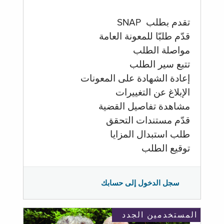
تقدم بطلب SNAP
قدّم طلبّا للمعونة العامة
مواصلة الطلب
تتبع سير الطلب
إعادة الشهادة على المعونات
الإبلاغ عن التغييرات
مشاهدة تفاصيل القضية
قدّم مستندات التحقق
طلب استبدال المزايا
توقيع الطلب
سجل الدخول إلى حسابك
المستخدمين الجدد