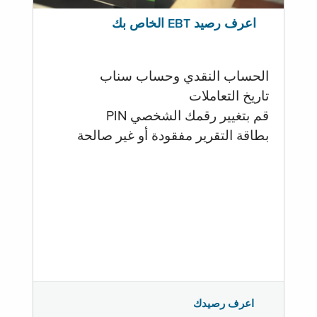
اعرف رصيد EBT الخاص بك
الحساب النقدي وحساب سناب
تاريخ التعاملات
قم بتغيير رقمك الشخصي PIN
بطاقة التقرير مفقودة أو غير صالحة
اعرف رصيدك