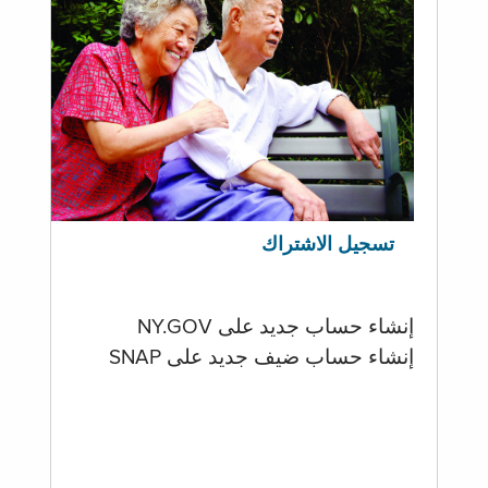
تسجيل الاشتراك
إنشاء حساب جديد على NY.GOV
إنشاء حساب ضيف جديد على SNAP