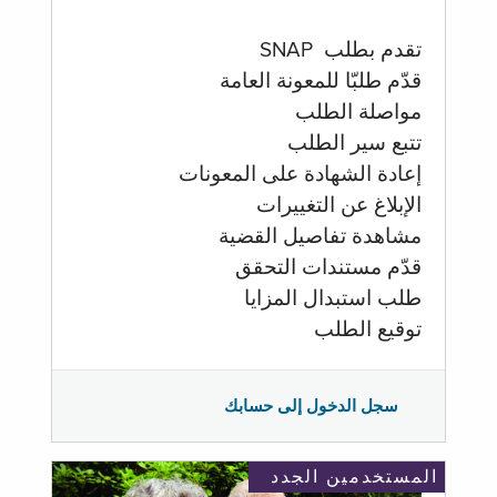
تقدم بطلب SNAP
قدّم طلبّا للمعونة العامة
مواصلة الطلب
تتبع سير الطلب
إعادة الشهادة على المعونات
الإبلاغ عن التغييرات
مشاهدة تفاصيل القضية
قدّم مستندات التحقق
طلب استبدال المزايا
توقيع الطلب
سجل الدخول إلى حسابك
المستخدمين الجدد