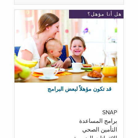
هل أنا مؤهل؟
قد تكون مؤهلاً لبعض البرامج
SNAP
برامج المساعدة
التأمين الصحي