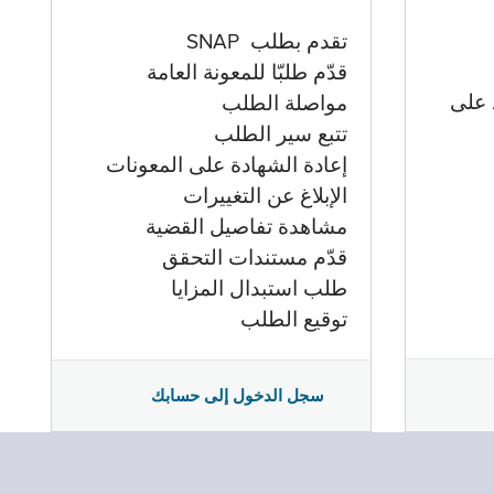
تقدم بطلب SNAP
قدّم طلبّا للمعونة العامة
 على
مواصلة الطلب
تتبع سير الطلب
إعادة الشهادة على المعونات
الإبلاغ عن التغييرات
مشاهدة تفاصيل القضية
قدّم مستندات التحقق
طلب استبدال المزايا
توقيع الطلب
سجل الدخول إلى حسابك