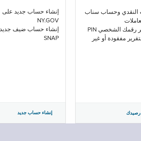
إنشاء حساب جديد على
 النقدي وحساب سناب
NY.GOV
تعاملات
إنشاء حساب ضيف جديد
ر رقمك الشخصي PIN
SNAP
تقرير مفقودة أو غير
إنشاء حساب جديد
رصيدك