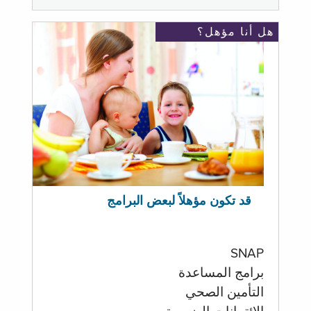
هل أنا مؤهل؟
قد تكون مؤهلاً لبعض البرامج
SNAP
برامج المساعدة
التأمين الصحي