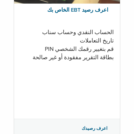
اعرف رصيد EBT الخاص بك
الحساب النقدي وحساب سناب
تاريخ التعاملات
قم بتغيير رقمك الشخصي PIN
بطاقة التقرير مفقودة أو غير صالحة
اعرف رصيدك