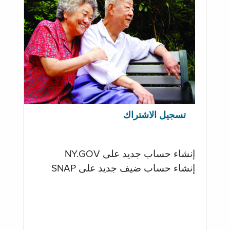
تسجيل الاشتراك
إنشاء حساب جديد على NY.GOV
إنشاء حساب ضيف جديد على SNAP