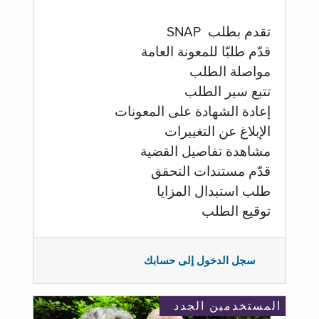
تقدم بطلب SNAP
قدّم طلبّا للمعونة العامة
مواصلة الطلب
تتبع سير الطلب
إعادة الشهادة على المعونات
الإبلاغ عن التغييرات
مشاهدة تفاصيل القضية
قدّم مستندات التحقق
طلب استبدال المزايا
توقيع الطلب
سجل الدخول إلى حسابك
المستخدمين الجدد