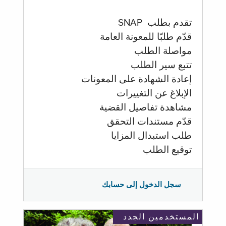
تقدم بطلب SNAP
قدّم طلبّا للمعونة العامة
مواصلة الطلب
تتبع سير الطلب
إعادة الشهادة على المعونات
الإبلاغ عن التغييرات
مشاهدة تفاصيل القضية
قدّم مستندات التحقق
طلب استبدال المزايا
توقيع الطلب
سجل الدخول إلى حسابك
المستخدمين الجدد