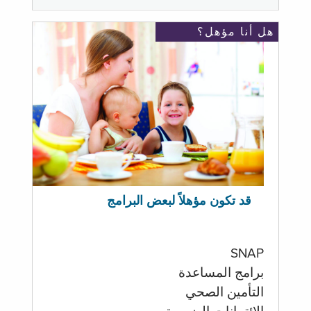
هل أنا مؤهل؟
قد تكون مؤهلاً لبعض البرامج
SNAP
برامج المساعدة
التأمين الصحي