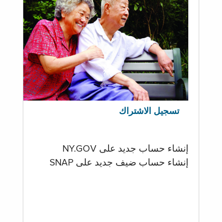
تسجيل الاشتراك
إنشاء حساب جديد على NY.GOV
إنشاء حساب ضيف جديد على SNAP