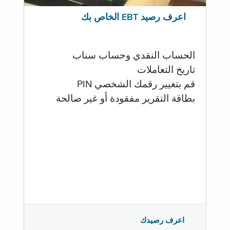
اعرف رصيد EBT الخاص بك
الحساب النقدي وحساب سناب
تاريخ التعاملات
قم بتغيير رقمك الشخصي PIN
بطاقة التقرير مفقودة أو غير صالحة
اعرف رصيدك