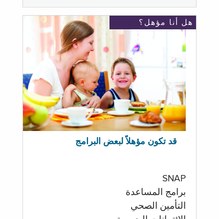
هل أنا مؤهل؟
قد تكون مؤهلاً لبعض البرامج
SNAP
برامج المساعدة
التأمين الصحي