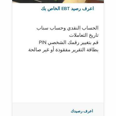
اعرف رصيد EBT الخاص بك
الحساب النقدي وحساب سناب
تاريخ التعاملات
قم بتغيير رقمك الشخصي PIN
بطاقة التقرير مفقودة أو غير صالحة
اعرف رصيدك