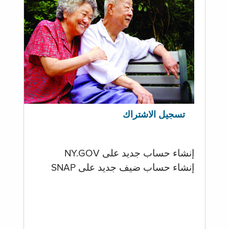
تسجيل الاشتراك
إنشاء حساب جديد على NY.GOV
إنشاء حساب ضيف جديد على SNAP