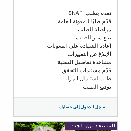
تقدم بطلب SNAP
قدّم طلبّا للمعونة العامة
مواصلة الطلب
تتبع سير الطلب
إعادة الشهادة على المعونات
الإبلاغ عن التغييرات
مشاهدة تفاصيل القضية
قدّم مستندات التحقق
طلب استبدال المزايا
توقيع الطلب
سجل الدخول إلى حسابك
المستخدمين الجدد