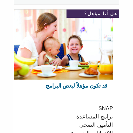
هل أنا مؤهل؟
قد تكون مؤهلاً لبعض البرامج
SNAP
برامج المساعدة
التأمين الصحي