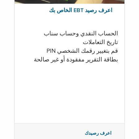
اعرف رصيد EBT الخاص بك
الحساب النقدي وحساب سناب
تاريخ التعاملات
قم بتغيير رقمك الشخصي PIN
بطاقة التقرير مفقودة أو غير صالحة
اعرف رصيدك