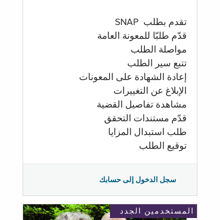
تقدم بطلب SNAP
قدّم طلبّا للمعونة العامة
مواصلة الطلب
تتبع سير الطلب
إعادة الشهادة على المعونات
الإبلاغ عن التغييرات
مشاهدة تفاصيل القضية
قدّم مستندات التحقق
طلب استبدال المزايا
توقيع الطلب
سجل الدخول إلى حسابك
المستخدمين الجدد