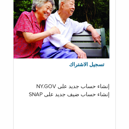
تسجيل الاشتراك
إنشاء حساب جديد على NY.GOV
إنشاء حساب ضيف جديد على SNAP