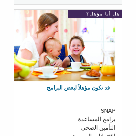
هل أنا مؤهل؟
قد تكون مؤهلاً لبعض البرامج
SNAP
برامج المساعدة
التأمين الصحي