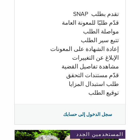
تقدم بطلب SNAP
قدّم طلبّا للمعونة العامة
مواصلة الطلب
تتبع سير الطلب
إعادة الشهادة على المعونات
الإبلاغ عن التغييرات
مشاهدة تفاصيل القضية
قدّم مستندات التحقق
طلب استبدال المزايا
توقيع الطلب
سجل الدخول إلى حسابك
المستخدمين الجدد