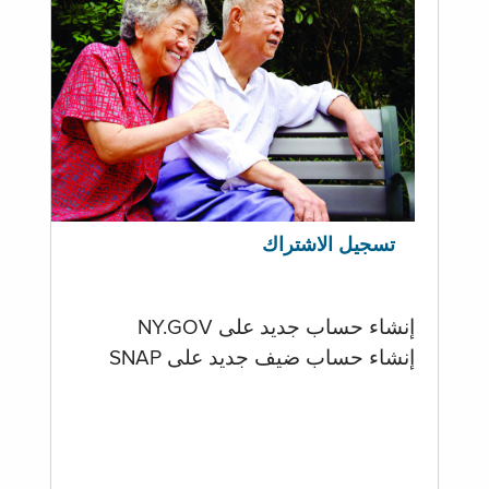
تسجيل الاشتراك
إنشاء حساب جديد على NY.GOV
إنشاء حساب ضيف جديد على SNAP