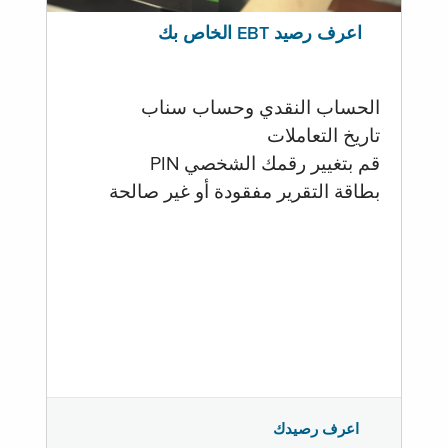
اعرف رصيد EBT الخاص بك
الحساب النقدي وحساب سناب
تاريخ التعاملات
قم بتغيير رقمك الشخصي PIN
بطاقة التقرير مفقودة أو غير صالحة
اعرف رصيدك