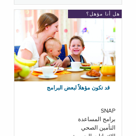
هل أنا مؤهل؟
قد تكون مؤهلاً لبعض البرامج
SNAP
برامج المساعدة
التأمين الصحي