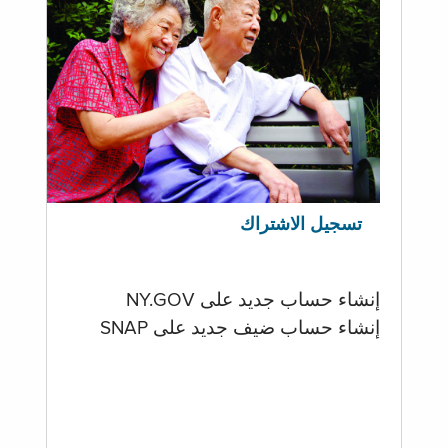
تسجيل الاشتراك
إنشاء حساب جديد على NY.GOV
إنشاء حساب ضيف جديد على SNAP