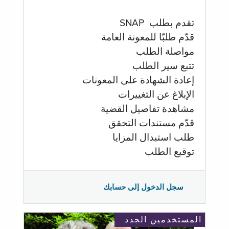
تقدم بطلب SNAP
قدّم طلبّا للمعونة العامة
مواصلة الطلب
تتبع سير الطلب
إعادة الشهادة على المعونات
الإبلاغ عن التغييرات
مشاهدة تفاصيل القضية
قدّم مستندات التحقق
طلب استبدال المزايا
توقيع الطلب
سجل الدخول إلى حسابك
المستخدمين الجدد