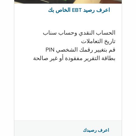
اعرف رصيد EBT الخاص بك
الحساب النقدي وحساب سناب
تاريخ التعاملات
قم بتغيير رقمك الشخصي PIN
بطاقة التقرير مفقودة أو غير صالحة
اعرف رصيدك