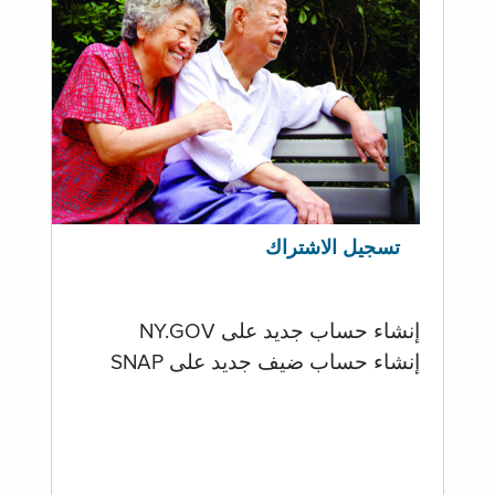
تسجيل الاشتراك
إنشاء حساب جديد على NY.GOV
إنشاء حساب ضيف جديد على SNAP