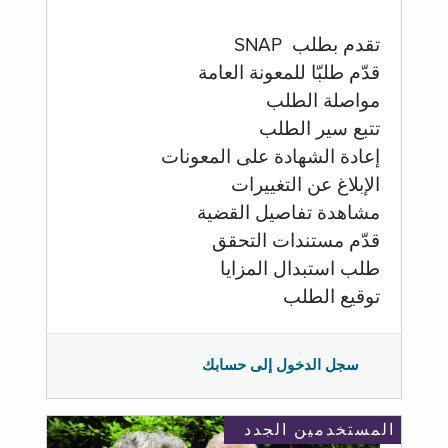
تقدم بطلب SNAP
قدّم طلبّا للمعونة العامة
مواصلة الطلب
تتبع سير الطلب
إعادة الشهادة على المعونات
الإبلاغ عن التغييرات
مشاهدة تفاصيل القضية
قدّم مستندات التحقق
طلب استبدال المزايا
توقيع الطلب
سجل الدخول إلى حسابك
المستخدمين الجدد