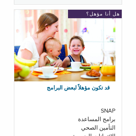
هل أنا مؤهل؟
قد تكون مؤهلاً لبعض البرامج
SNAP
برامج المساعدة
التأمين الصحي