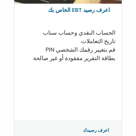
اعرف رصيد EBT الخاص بك
الحساب النقدي وحساب سناب
تاريخ التعاملات
قم بتغيير رقمك الشخصي PIN
بطاقة التقرير مفقودة أو غير صالحة
اعرف رصيدك