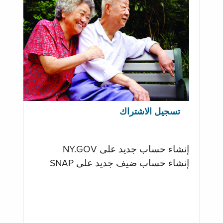
تسجيل الاشتراك
إنشاء حساب جديد على NY.GOV
إنشاء حساب ضيف جديد على SNAP