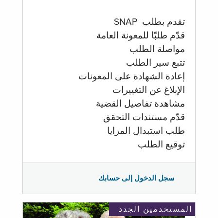
تقدم بطلب SNAP
قدّم طلبّا للمعونة العامة
مواصلة الطلب
تتبع سير الطلب
إعادة الشهادة على المعونات
الإبلاغ عن التغييرات
مشاهدة تفاصيل القضية
قدّم مستندات التحقق
طلب استبدال المزايا
توقيع الطلب
سجل الدخول إلى حسابك
المستخدمين الجدد