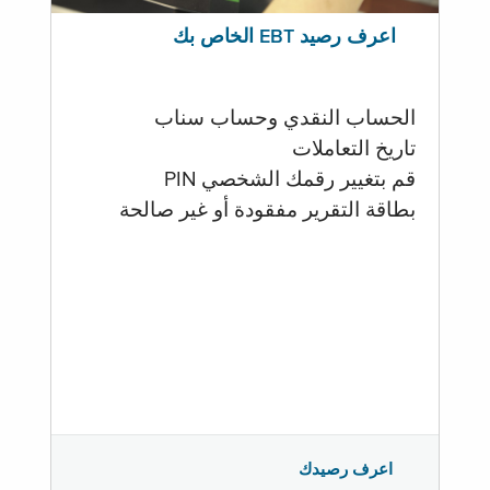
اعرف رصيد EBT الخاص بك
الحساب النقدي وحساب سناب
تاريخ التعاملات
قم بتغيير رقمك الشخصي PIN
بطاقة التقرير مفقودة أو غير صالحة
اعرف رصيدك