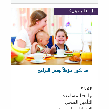
هل أنا مؤهل؟
قد تكون مؤهلاً لبعض البرامج
SNAP
برامج المساعدة
التأمين الصحي