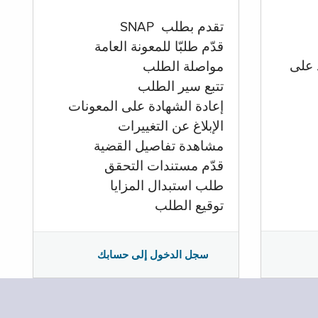
تقدم بطلب SNAP
قدّم طلبّا للمعونة العامة
 على
مواصلة الطلب
تتبع سير الطلب
إعادة الشهادة على المعونات
الإبلاغ عن التغييرات
مشاهدة تفاصيل القضية
قدّم مستندات التحقق
طلب استبدال المزايا
توقيع الطلب
سجل الدخول إلى حسابك