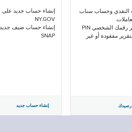
إنشاء حساب جديد على
 النقدي وحساب سناب
NY.GOV
تعاملات
إنشاء حساب ضيف جديد
ر رقمك الشخصي PIN
SNAP
تقرير مفقودة أو غير
إنشاء حساب جديد
رصيدك