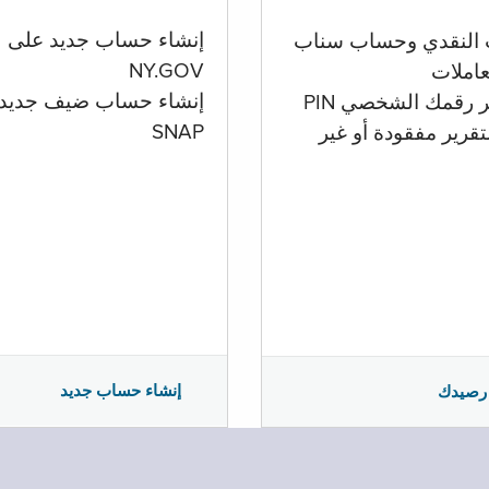
إنشاء حساب جديد على
 النقدي وحساب سناب
NY.GOV
تعاملات
إنشاء حساب ضيف جديد
ر رقمك الشخصي PIN
SNAP
تقرير مفقودة أو غير
إنشاء حساب جديد
رصيدك