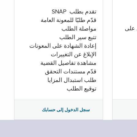
تقدم بطلب SNAP
قدّم طلبّا للمعونة العامة
 على
مواصلة الطلب
تتبع سير الطلب
إعادة الشهادة على المعونات
الإبلاغ عن التغييرات
مشاهدة تفاصيل القضية
قدّم مستندات التحقق
طلب استبدال المزايا
توقيع الطلب
سجل الدخول إلى حسابك