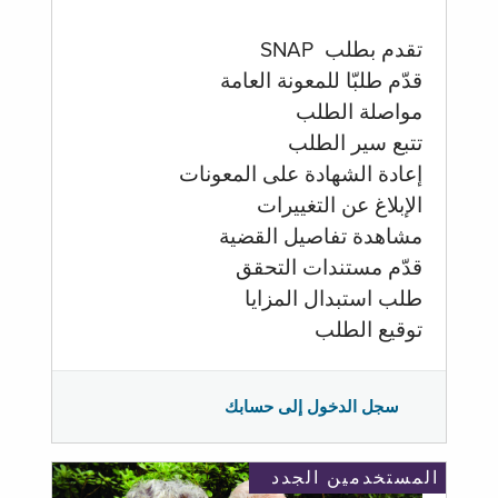
تقدم بطلب SNAP
قدّم طلبّا للمعونة العامة
مواصلة الطلب
تتبع سير الطلب
إعادة الشهادة على المعونات
الإبلاغ عن التغييرات
مشاهدة تفاصيل القضية
قدّم مستندات التحقق
طلب استبدال المزايا
توقيع الطلب
سجل الدخول إلى حسابك
المستخدمين الجدد