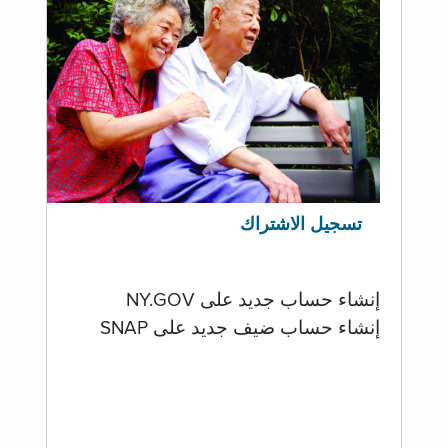
تسجيل الاشتراك
إنشاء حساب جديد على NY.GOV
إنشاء حساب ضيف جديد على SNAP