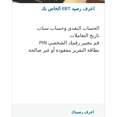
اعرف رصيد EBT الخاص بك
الحساب النقدي وحساب سناب
تاريخ التعاملات
قم بتغيير رقمك الشخصي PIN
بطاقة التقرير مفقودة أو غير صالحة
اعرف رصيدك