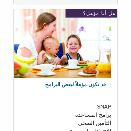
هل أنا مؤهل؟
قد تكون مؤهلاً لبعض البرامج
SNAP
برامج المساعدة
التأمين الصحي