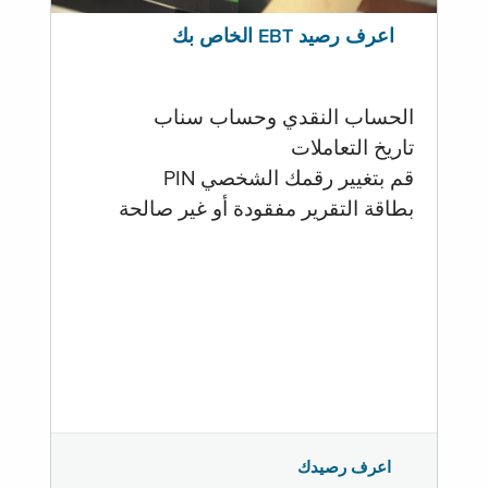
اعرف رصيد EBT الخاص بك
الحساب النقدي وحساب سناب
تاريخ التعاملات
قم بتغيير رقمك الشخصي PIN
بطاقة التقرير مفقودة أو غير صالحة
اعرف رصيدك