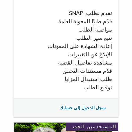
تقدم بطلب SNAP
قدّم طلبّا للمعونة العامة
مواصلة الطلب
تتبع سير الطلب
إعادة الشهادة على المعونات
الإبلاغ عن التغييرات
مشاهدة تفاصيل القضية
قدّم مستندات التحقق
طلب استبدال المزايا
توقيع الطلب
سجل الدخول إلى حسابك
المستخدمين الجدد