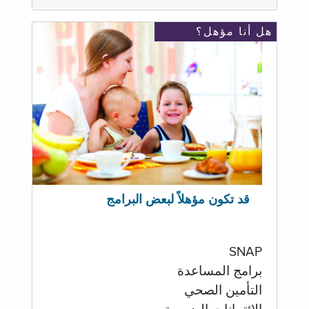
هل أنا مؤهل؟
قد تكون مؤهلاً لبعض البرامج
SNAP
برامج المساعدة
التأمين الصحي