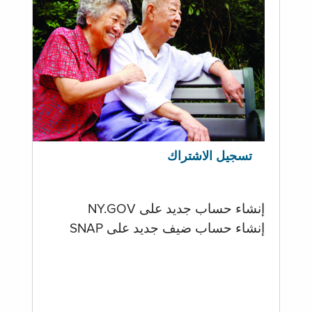
تسجيل الاشتراك
إنشاء حساب جديد على NY.GOV
إنشاء حساب ضيف جديد على SNAP