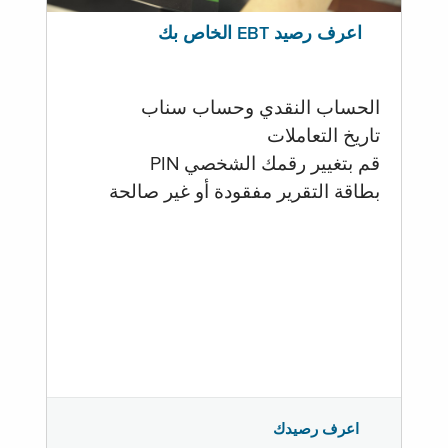
اعرف رصيد EBT الخاص بك
الحساب النقدي وحساب سناب
تاريخ التعاملات
قم بتغيير رقمك الشخصي PIN
بطاقة التقرير مفقودة أو غير صالحة
اعرف رصيدك