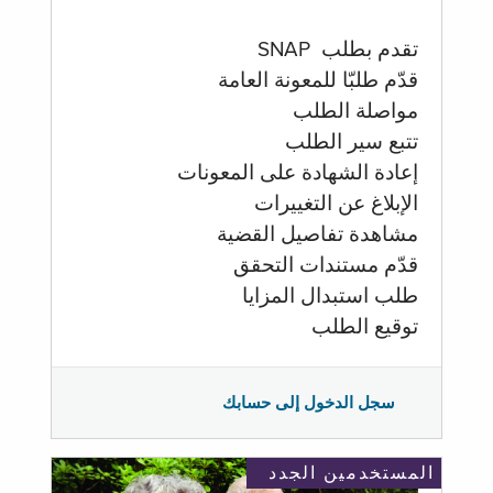
تقدم بطلب SNAP
قدّم طلبّا للمعونة العامة
مواصلة الطلب
تتبع سير الطلب
إعادة الشهادة على المعونات
الإبلاغ عن التغييرات
مشاهدة تفاصيل القضية
قدّم مستندات التحقق
طلب استبدال المزايا
توقيع الطلب
سجل الدخول إلى حسابك
المستخدمين الجدد