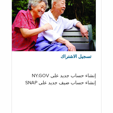
تسجيل الاشتراك
إنشاء حساب جديد على NY.GOV
إنشاء حساب ضيف جديد على SNAP