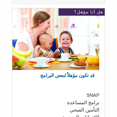
هل أنا مؤهل؟
قد تكون مؤهلاً لبعض البرامج
SNAP
برامج المساعدة
التأمين الصحي