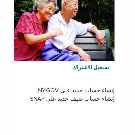
تسجيل الاشتراك
إنشاء حساب جديد على NY.GOV
إنشاء حساب ضيف جديد على SNAP