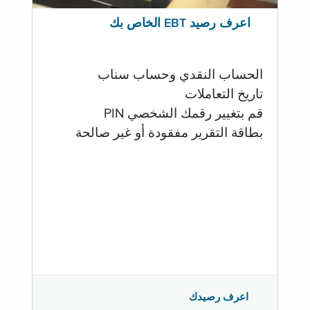
اعرف رصيد EBT الخاص بك
الحساب النقدي وحساب سناب
تاريخ التعاملات
قم بتغيير رقمك الشخصي PIN
بطاقة التقرير مفقودة أو غير صالحة
اعرف رصيدك