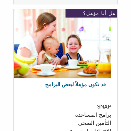
هل أنا مؤهل؟
قد تكون مؤهلاً لبعض البرامج
SNAP
برامج المساعدة
التأمين الصحي