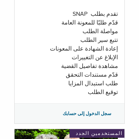
تقدم بطلب SNAP
قدّم طلبّا للمعونة العامة
مواصلة الطلب
تتبع سير الطلب
إعادة الشهادة على المعونات
الإبلاغ عن التغييرات
مشاهدة تفاصيل القضية
قدّم مستندات التحقق
طلب استبدال المزايا
توقيع الطلب
سجل الدخول إلى حسابك
المستخدمين الجدد