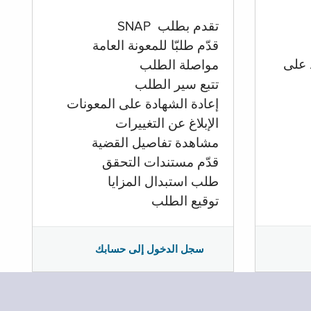
تقدم بطلب SNAP
قدّم طلبّا للمعونة العامة
 على
مواصلة الطلب
تتبع سير الطلب
إعادة الشهادة على المعونات
الإبلاغ عن التغييرات
مشاهدة تفاصيل القضية
قدّم مستندات التحقق
طلب استبدال المزايا
توقيع الطلب
سجل الدخول إلى حسابك