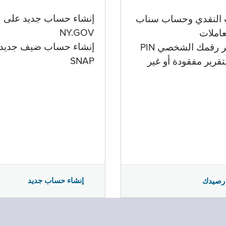
إنشاء حساب جديد على
 النقدي وحساب سناب
NY.GOV
تعاملات
إنشاء حساب ضيف جديد
ر رقمك الشخصي PIN
SNAP
تقرير مفقودة أو غير
إنشاء حساب جديد
رصيدك