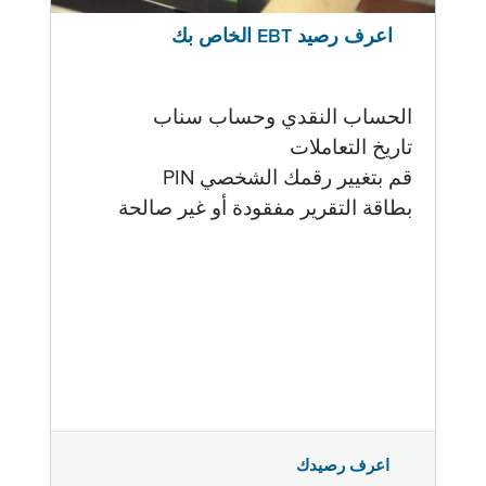
اعرف رصيد EBT الخاص بك
الحساب النقدي وحساب سناب
تاريخ التعاملات
قم بتغيير رقمك الشخصي PIN
بطاقة التقرير مفقودة أو غير صالحة
اعرف رصيدك