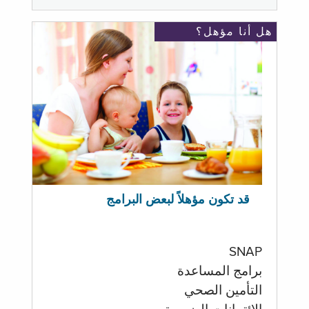
هل أنا مؤهل؟
قد تكون مؤهلاً لبعض البرامج
SNAP
برامج المساعدة
التأمين الصحي