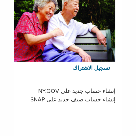
تسجيل الاشتراك
إنشاء حساب جديد على NY.GOV
إنشاء حساب ضيف جديد على SNAP