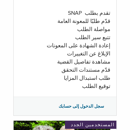
تقدم بطلب SNAP
قدّم طلبّا للمعونة العامة
مواصلة الطلب
تتبع سير الطلب
إعادة الشهادة على المعونات
الإبلاغ عن التغييرات
مشاهدة تفاصيل القضية
قدّم مستندات التحقق
طلب استبدال المزايا
توقيع الطلب
سجل الدخول إلى حسابك
المستخدمين الجدد