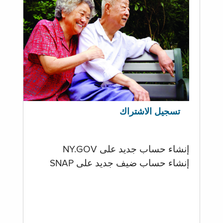
تسجيل الاشتراك
إنشاء حساب جديد على NY.GOV
إنشاء حساب ضيف جديد على SNAP