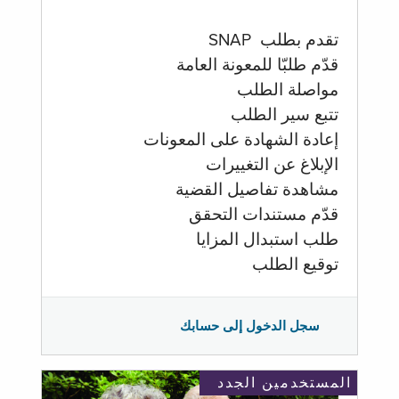
تقدم بطلب SNAP
قدّم طلبّا للمعونة العامة
مواصلة الطلب
تتبع سير الطلب
إعادة الشهادة على المعونات
الإبلاغ عن التغييرات
مشاهدة تفاصيل القضية
قدّم مستندات التحقق
طلب استبدال المزايا
توقيع الطلب
سجل الدخول إلى حسابك
المستخدمين الجدد