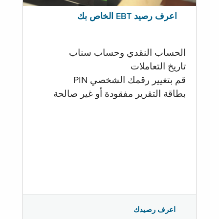
اعرف رصيد EBT الخاص بك
الحساب النقدي وحساب سناب
تاريخ التعاملات
قم بتغيير رقمك الشخصي PIN
بطاقة التقرير مفقودة أو غير صالحة
اعرف رصيدك