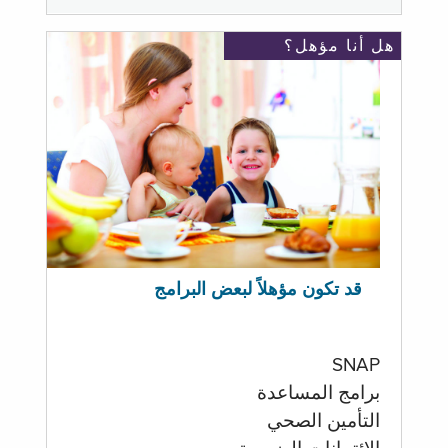
هل أنا مؤهل؟
قد تكون مؤهلاً لبعض البرامج
SNAP
برامج المساعدة
التأمين الصحي