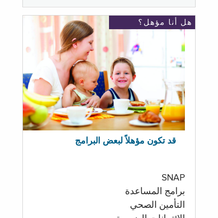
هل أنا مؤهل؟
قد تكون مؤهلاً لبعض البرامج
SNAP
برامج المساعدة
التأمين الصحي