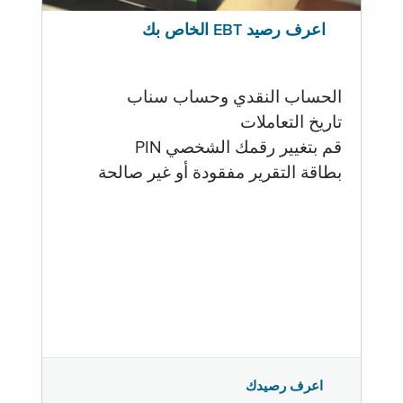
اعرف رصيد EBT الخاص بك
الحساب النقدي وحساب سناب
تاريخ التعاملات
قم بتغيير رقمك الشخصي PIN
بطاقة التقرير مفقودة أو غير صالحة
اعرف رصيدك