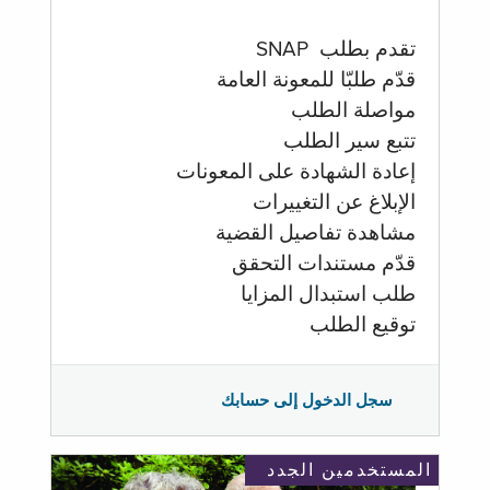
تقدم بطلب SNAP
قدّم طلبّا للمعونة العامة
مواصلة الطلب
تتبع سير الطلب
إعادة الشهادة على المعونات
الإبلاغ عن التغييرات
مشاهدة تفاصيل القضية
قدّم مستندات التحقق
طلب استبدال المزايا
توقيع الطلب
سجل الدخول إلى حسابك
المستخدمين الجدد