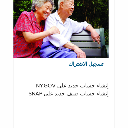
تسجيل الاشتراك
إنشاء حساب جديد على NY.GOV
إنشاء حساب ضيف جديد على SNAP