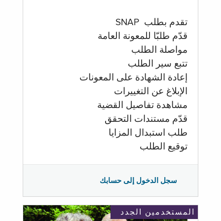
تقدم بطلب SNAP
قدّم طلبّا للمعونة العامة
مواصلة الطلب
تتبع سير الطلب
إعادة الشهادة على المعونات
الإبلاغ عن التغييرات
مشاهدة تفاصيل القضية
قدّم مستندات التحقق
طلب استبدال المزايا
توقيع الطلب
سجل الدخول إلى حسابك
المستخدمين الجدد