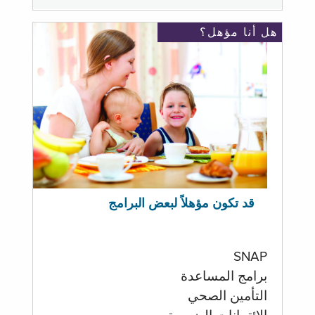
هل أنا مؤهل؟
قد تكون مؤهلاً لبعض البرامج
SNAP
برامج المساعدة
التأمين الصحي