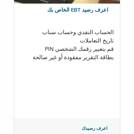
اعرف رصيد EBT الخاص بك
الحساب النقدي وحساب سناب
تاريخ التعاملات
قم بتغيير رقمك الشخصي PIN
بطاقة التقرير مفقودة أو غير صالحة
اعرف رصيدك