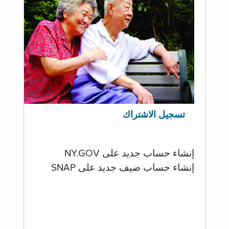
تسجيل الاشتراك
إنشاء حساب جديد على NY.GOV
إنشاء حساب ضيف جديد على SNAP