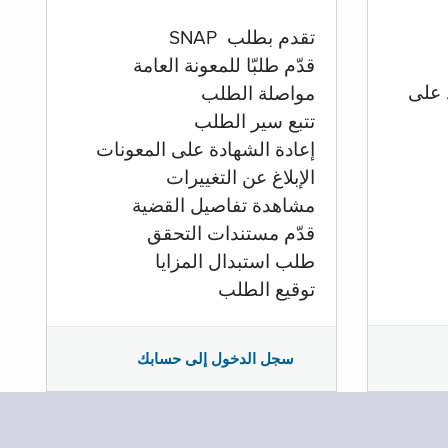
تقدم بطلب SNAP
قدّم طلبّا للمعونة العامة
 على
مواصلة الطلب
تتبع سير الطلب
إعادة الشهادة على المعونات
الإبلاغ عن التغييرات
مشاهدة تفاصيل القضية
قدّم مستندات التحقق
طلب استبدال المزايا
توقيع الطلب
سجل الدخول إلى حسابك