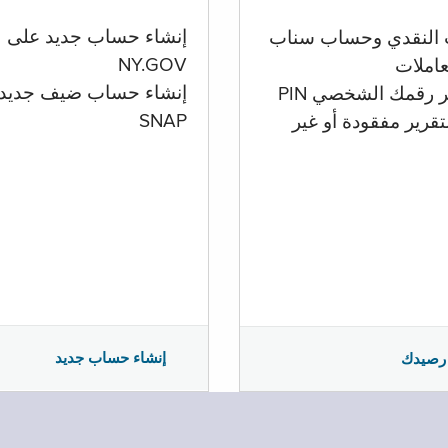
إنشاء حساب جديد على
 النقدي وحساب سناب
NY.GOV
تعاملات
إنشاء حساب ضيف جديد
ر رقمك الشخصي PIN
SNAP
تقرير مفقودة أو غير
إنشاء حساب جديد
رصيدك