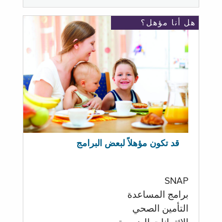
هل أنا مؤهل؟
قد تكون مؤهلاً لبعض البرامج
SNAP
برامج المساعدة
التأمين الصحي