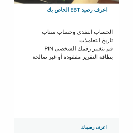
اعرف رصيد EBT الخاص بك
الحساب النقدي وحساب سناب
تاريخ التعاملات
قم بتغيير رقمك الشخصي PIN
بطاقة التقرير مفقودة أو غير صالحة
اعرف رصيدك