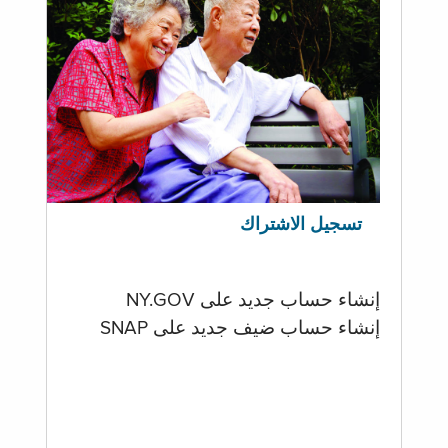
تسجيل الاشتراك
إنشاء حساب جديد على NY.GOV
إنشاء حساب ضيف جديد على SNAP