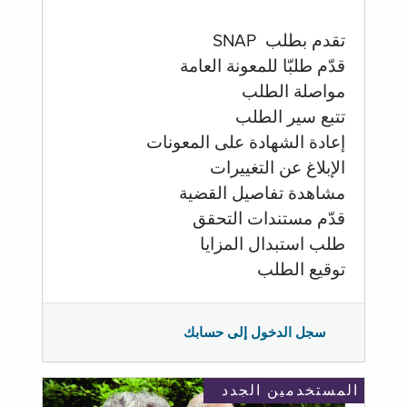
تقدم بطلب SNAP
قدّم طلبّا للمعونة العامة
مواصلة الطلب
تتبع سير الطلب
إعادة الشهادة على المعونات
الإبلاغ عن التغييرات
مشاهدة تفاصيل القضية
قدّم مستندات التحقق
طلب استبدال المزايا
توقيع الطلب
سجل الدخول إلى حسابك
المستخدمين الجدد