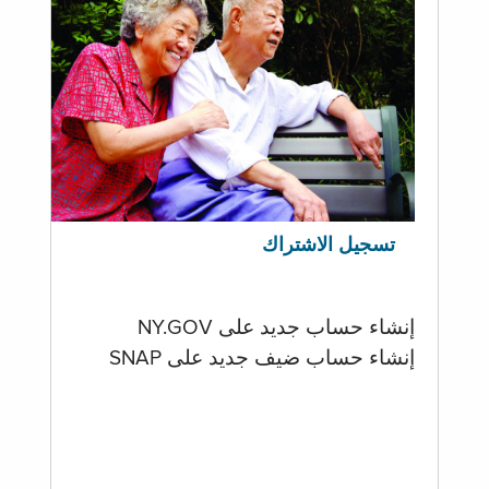
تسجيل الاشتراك
إنشاء حساب جديد على NY.GOV
إنشاء حساب ضيف جديد على SNAP