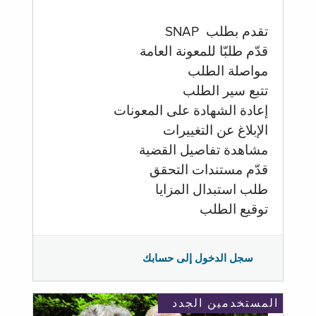
تقدم بطلب SNAP
قدّم طلبّا للمعونة العامة
مواصلة الطلب
تتبع سير الطلب
إعادة الشهادة على المعونات
الإبلاغ عن التغييرات
مشاهدة تفاصيل القضية
قدّم مستندات التحقق
طلب استبدال المزايا
توقيع الطلب
سجل الدخول إلى حسابك
المستخدمين الجدد