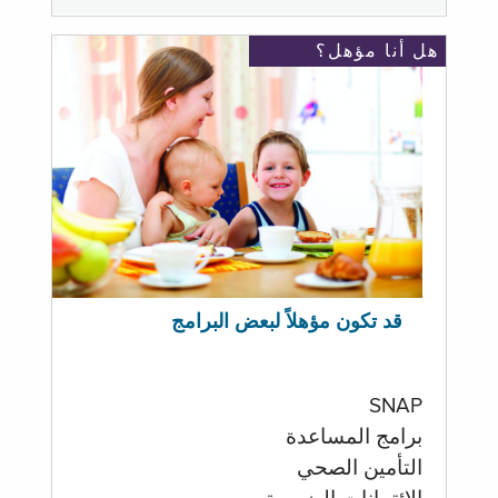
هل أنا مؤهل؟
قد تكون مؤهلاً لبعض البرامج
SNAP
برامج المساعدة
التأمين الصحي