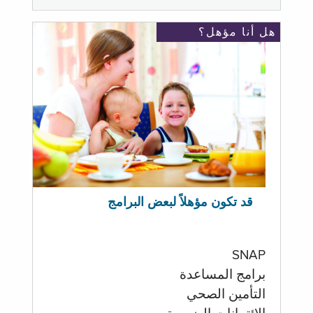
هل أنا مؤهل؟
قد تكون مؤهلاً لبعض البرامج
SNAP
برامج المساعدة
التأمين الصحي