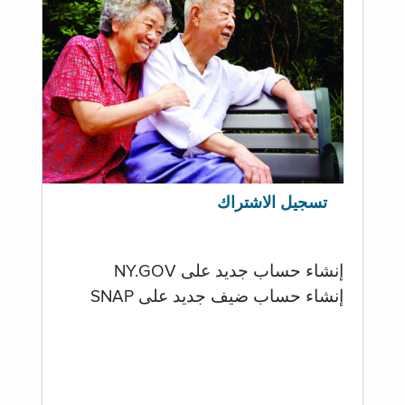
تسجيل الاشتراك
إنشاء حساب جديد على NY.GOV
إنشاء حساب ضيف جديد على SNAP