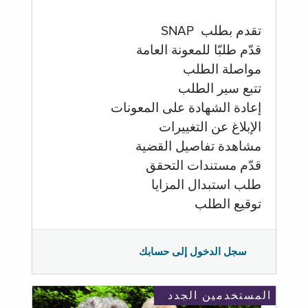
تقدم بطلب SNAP
قدّم طلبّا للمعونة العامة
مواصلة الطلب
تتبع سير الطلب
إعادة الشهادة على المعونات
الإبلاغ عن التغييرات
مشاهدة تفاصيل القضية
قدّم مستندات التحقق
طلب استبدال المزايا
توقيع الطلب
سجل الدخول إلى حسابك
المستخدمين الجدد