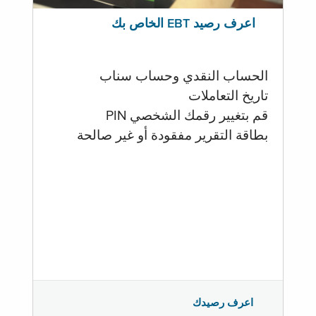
اعرف رصيد EBT الخاص بك
الحساب النقدي وحساب سناب
تاريخ التعاملات
قم بتغيير رقمك الشخصي PIN
بطاقة التقرير مفقودة أو غير صالحة
اعرف رصيدك