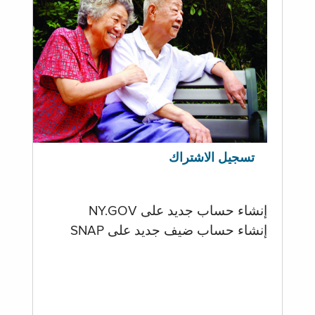
تسجيل الاشتراك
إنشاء حساب جديد على NY.GOV
إنشاء حساب ضيف جديد على SNAP