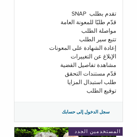
تقدم بطلب SNAP
قدّم طلبّا للمعونة العامة
مواصلة الطلب
تتبع سير الطلب
إعادة الشهادة على المعونات
الإبلاغ عن التغييرات
مشاهدة تفاصيل القضية
قدّم مستندات التحقق
طلب استبدال المزايا
توقيع الطلب
سجل الدخول إلى حسابك
المستخدمين الجدد