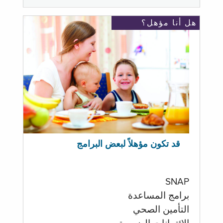
هل أنا مؤهل؟
قد تكون مؤهلاً لبعض البرامج
SNAP
برامج المساعدة
التأمين الصحي