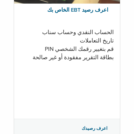
اعرف رصيد EBT الخاص بك
الحساب النقدي وحساب سناب
تاريخ التعاملات
قم بتغيير رقمك الشخصي PIN
بطاقة التقرير مفقودة أو غير صالحة
اعرف رصيدك