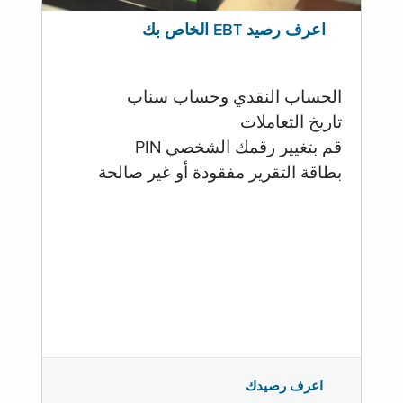
اعرف رصيد EBT الخاص بك
الحساب النقدي وحساب سناب
تاريخ التعاملات
قم بتغيير رقمك الشخصي PIN
بطاقة التقرير مفقودة أو غير صالحة
اعرف رصيدك