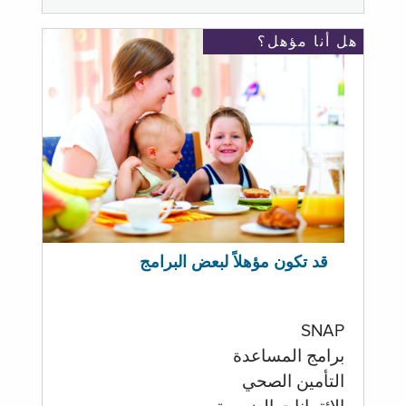
هل أنا مؤهل؟
قد تكون مؤهلاً لبعض البرامج
SNAP
برامج المساعدة
التأمين الصحي