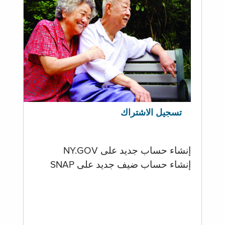
تسجيل الاشتراك
إنشاء حساب جديد على NY.GOV
إنشاء حساب ضيف جديد على SNAP