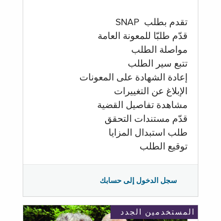
تقدم بطلب SNAP
قدّم طلبّا للمعونة العامة
مواصلة الطلب
تتبع سير الطلب
إعادة الشهادة على المعونات
الإبلاغ عن التغييرات
مشاهدة تفاصيل القضية
قدّم مستندات التحقق
طلب استبدال المزايا
توقيع الطلب
سجل الدخول إلى حسابك
المستخدمين الجدد