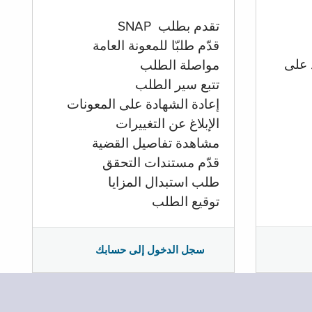
تقدم بطلب SNAP
قدّم طلبّا للمعونة العامة
 على
مواصلة الطلب
تتبع سير الطلب
إعادة الشهادة على المعونات
الإبلاغ عن التغييرات
مشاهدة تفاصيل القضية
قدّم مستندات التحقق
طلب استبدال المزايا
توقيع الطلب
سجل الدخول إلى حسابك