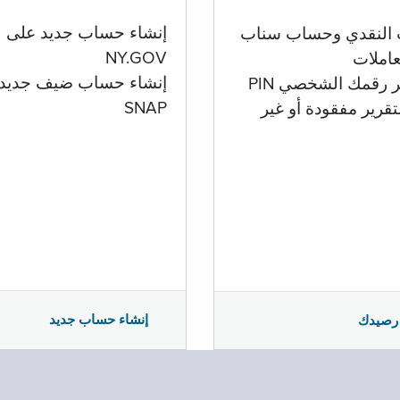
إنشاء حساب جديد على
 النقدي وحساب سناب
NY.GOV
تعاملات
إنشاء حساب ضيف جديد
ر رقمك الشخصي PIN
SNAP
تقرير مفقودة أو غير
إنشاء حساب جديد
رصيدك