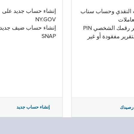
إنشاء حساب جديد على
 النقدي وحساب سناب
NY.GOV
تعاملات
إنشاء حساب ضيف جديد
ر رقمك الشخصي PIN
SNAP
تقرير مفقودة أو غير
إنشاء حساب جديد
رصيدك