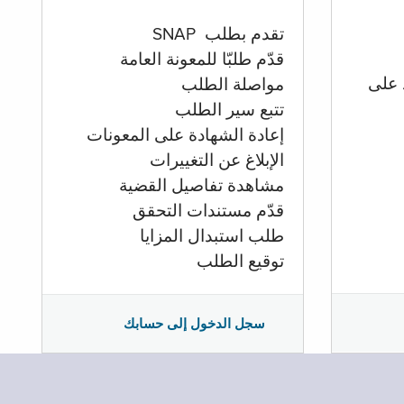
تقدم بطلب SNAP
قدّم طلبّا للمعونة العامة
 على
مواصلة الطلب
تتبع سير الطلب
إعادة الشهادة على المعونات
الإبلاغ عن التغييرات
مشاهدة تفاصيل القضية
قدّم مستندات التحقق
طلب استبدال المزايا
توقيع الطلب
سجل الدخول إلى حسابك