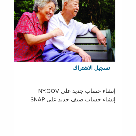
تسجيل الاشتراك
إنشاء حساب جديد على NY.GOV
إنشاء حساب ضيف جديد على SNAP