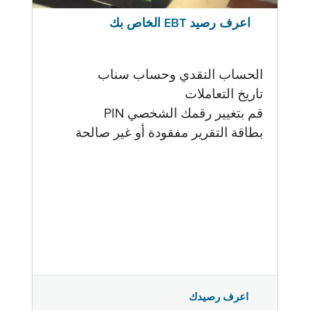
اعرف رصيد EBT الخاص بك
الحساب النقدي وحساب سناب
تاريخ التعاملات
قم بتغيير رقمك الشخصي PIN
بطاقة التقرير مفقودة أو غير صالحة
اعرف رصيدك