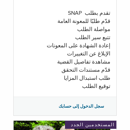
تقدم بطلب SNAP
قدّم طلبّا للمعونة العامة
مواصلة الطلب
تتبع سير الطلب
إعادة الشهادة على المعونات
الإبلاغ عن التغييرات
مشاهدة تفاصيل القضية
قدّم مستندات التحقق
طلب استبدال المزايا
توقيع الطلب
سجل الدخول إلى حسابك
المستخدمين الجدد