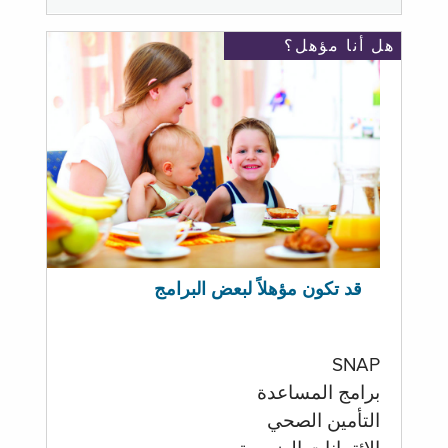
هل أنا مؤهل؟
قد تكون مؤهلاً لبعض البرامج
SNAP
برامج المساعدة
التأمين الصحي