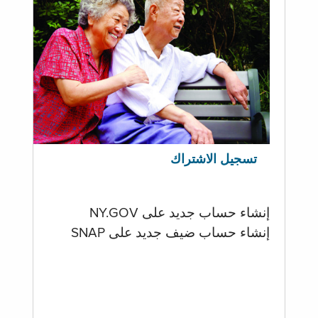
تسجيل الاشتراك
إنشاء حساب جديد على NY.GOV
إنشاء حساب ضيف جديد على SNAP