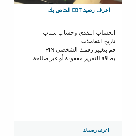
اعرف رصيد EBT الخاص بك
الحساب النقدي وحساب سناب
تاريخ التعاملات
قم بتغيير رقمك الشخصي PIN
بطاقة التقرير مفقودة أو غير صالحة
اعرف رصيدك