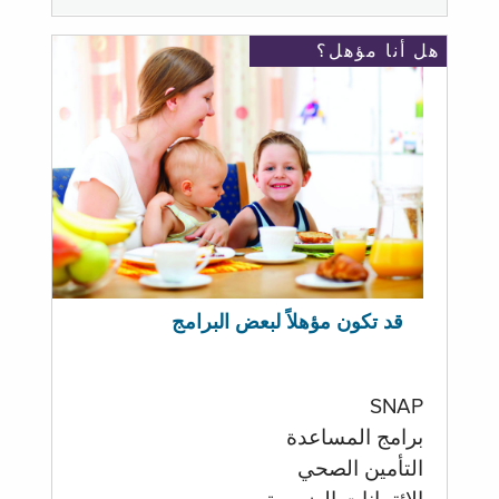
هل أنا مؤهل؟
قد تكون مؤهلاً لبعض البرامج
SNAP
برامج المساعدة
التأمين الصحي