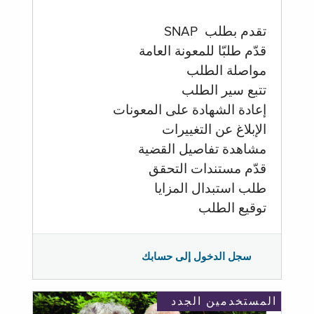
تقدم بطلب SNAP
قدّم طلبّا للمعونة العامة
مواصلة الطلب
تتبع سير الطلب
إعادة الشهادة على المعونات
الإبلاغ عن التغييرات
مشاهدة تفاصيل القضية
قدّم مستندات التحقق
طلب استبدال المزايا
توقيع الطلب
سجل الدخول إلى حسابك
المستخدمين الجدد