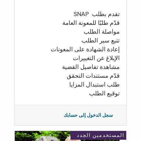
تقدم بطلب SNAP
قدّم طلبّا للمعونة العامة
مواصلة الطلب
تتبع سير الطلب
إعادة الشهادة على المعونات
الإبلاغ عن التغييرات
مشاهدة تفاصيل القضية
قدّم مستندات التحقق
طلب استبدال المزايا
توقيع الطلب
سجل الدخول إلى حسابك
المستخدمين الجدد