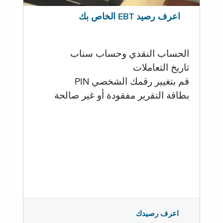
اعرف رصيد EBT الخاص بك
الحساب النقدي وحساب سناب
تاريخ التعاملات
قم بتغيير رقمك الشخصي PIN
بطاقة التقرير مفقودة أو غير صالحة
اعرف رصيدك