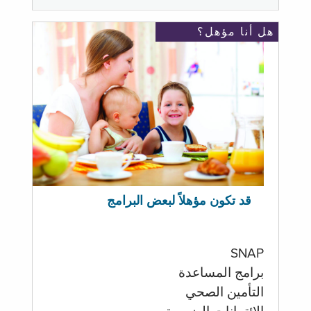
هل أنا مؤهل؟
قد تكون مؤهلاً لبعض البرامج
SNAP
برامج المساعدة
التأمين الصحي