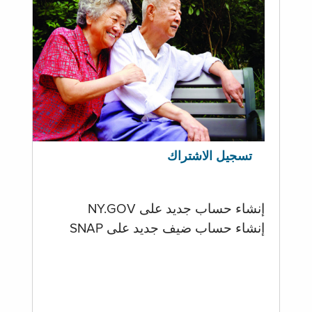
تسجيل الاشتراك
إنشاء حساب جديد على NY.GOV
إنشاء حساب ضيف جديد على SNAP