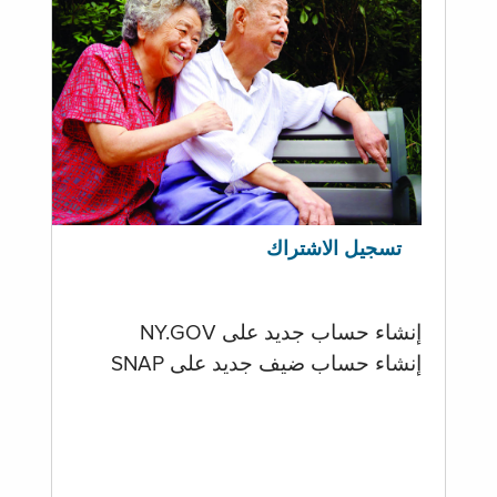
تسجيل الاشتراك
إنشاء حساب جديد على NY.GOV
إنشاء حساب ضيف جديد على SNAP