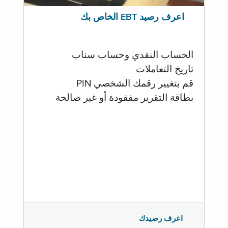
اعرف رصيد EBT الخاص بك
الحساب النقدي وحساب سناب
تاريخ التعاملات
قم بتغيير رقمك الشخصي PIN
بطاقة التقرير مفقودة أو غير صالحة
اعرف رصيدك