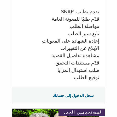
تقدم بطلب SNAP
قدّم طلبّا للمعونة العامة
مواصلة الطلب
تتبع سير الطلب
إعادة الشهادة على المعونات
الإبلاغ عن التغييرات
مشاهدة تفاصيل القضية
قدّم مستندات التحقق
طلب استبدال المزايا
توقيع الطلب
سجل الدخول إلى حسابك
المستخدمين الجدد