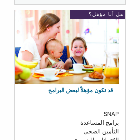
هل أنا مؤهل؟
قد تكون مؤهلاً لبعض البرامج
SNAP
برامج المساعدة
التأمين الصحي