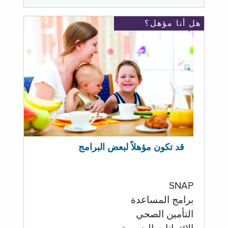
هل أنا مؤهل؟
قد تكون مؤهلاً لبعض البرامج
SNAP
برامج المساعدة
التأمين الصحي