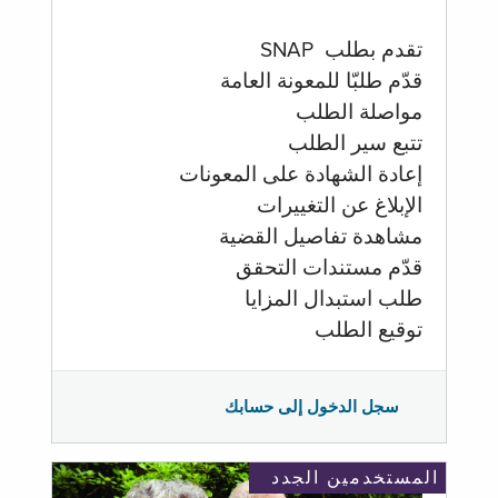
تقدم بطلب SNAP
قدّم طلبّا للمعونة العامة
مواصلة الطلب
تتبع سير الطلب
إعادة الشهادة على المعونات
الإبلاغ عن التغييرات
مشاهدة تفاصيل القضية
قدّم مستندات التحقق
طلب استبدال المزايا
توقيع الطلب
سجل الدخول إلى حسابك
المستخدمين الجدد