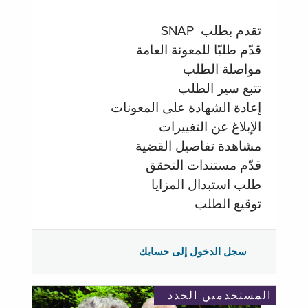
تقدم بطلب SNAP
قدّم طلبّا للمعونة العامة
مواصلة الطلب
تتبع سير الطلب
إعادة الشهادة على المعونات
الإبلاغ عن التغييرات
مشاهدة تفاصيل القضية
قدّم مستندات التحقق
طلب استبدال المزايا
توقيع الطلب
سجل الدخول إلى حسابك
المستخدمين الجدد