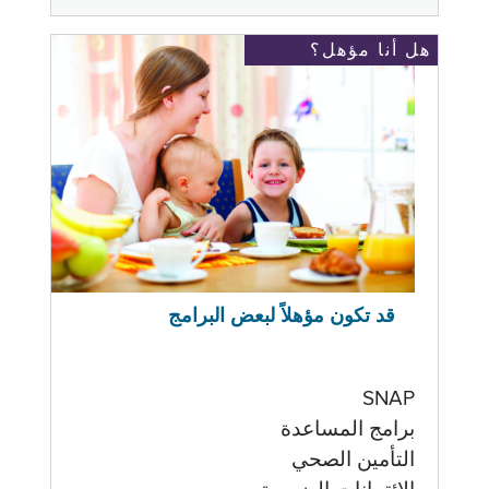
هل أنا مؤهل؟
قد تكون مؤهلاً لبعض البرامج
SNAP
برامج المساعدة
التأمين الصحي