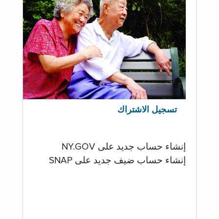
تسجيل الاشتراك
إنشاء حساب جديد على NY.GOV
إنشاء حساب ضيف جديد على SNAP