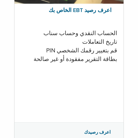
اعرف رصيد EBT الخاص بك
الحساب النقدي وحساب سناب
تاريخ التعاملات
قم بتغيير رقمك الشخصي PIN
بطاقة التقرير مفقودة أو غير صالحة
اعرف رصيدك