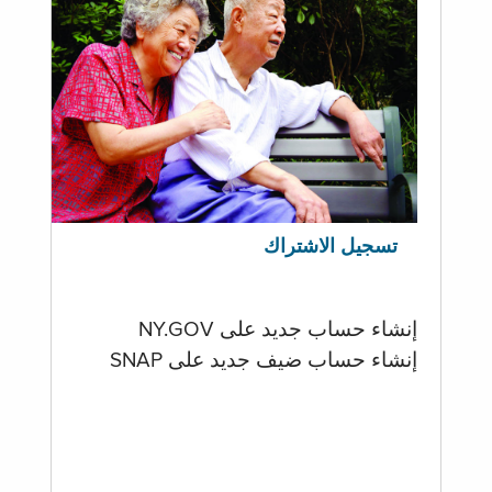
تسجيل الاشتراك
إنشاء حساب جديد على NY.GOV
إنشاء حساب ضيف جديد على SNAP