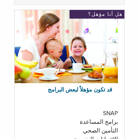
هل أنا مؤهل؟
قد تكون مؤهلاً لبعض البرامج
SNAP
برامج المساعدة
التأمين الصحي