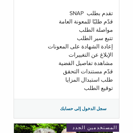
تقدم بطلب SNAP
قدّم طلبّا للمعونة العامة
مواصلة الطلب
تتبع سير الطلب
إعادة الشهادة على المعونات
الإبلاغ عن التغييرات
مشاهدة تفاصيل القضية
قدّم مستندات التحقق
طلب استبدال المزايا
توقيع الطلب
سجل الدخول إلى حسابك
المستخدمين الجدد