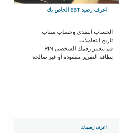
اعرف رصيد EBT الخاص بك
الحساب النقدي وحساب سناب
تاريخ التعاملات
قم بتغيير رقمك الشخصي PIN
بطاقة التقرير مفقودة أو غير صالحة
اعرف رصيدك